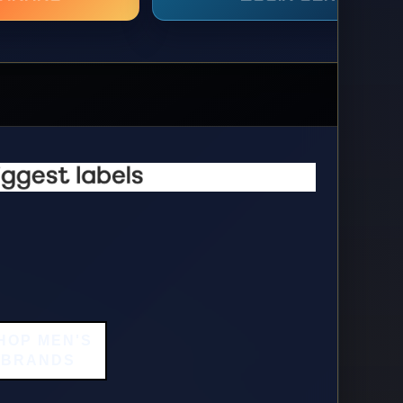
HOP MEN'S
BRANDS