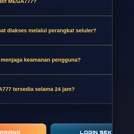
natif MEGA777?
perangkat.
n untuk membantu pengguna tetap dapat mengakses platform
ang mengalami pemeliharaan, pembaruan sistem, atau
 diakses melalui perangkat seluler?
alkan agar dapat diakses melalui smartphone, tablet, laptop,
dengan tampilan yang responsif.
menjaga keamanan pengguna?
nologi keamanan modern dan melakukan pembaruan sistem
bantu melindungi data serta menjaga privasi pengguna.
777 tersedia selama 24 jam?
es selama 24 jam sehingga pengguna dapat menggunakan
 selama tersedia koneksi internet yang memadai.
KARANG
LOGIN SEKARANG