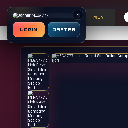
Skip to main content
×
WOMEN
MEN
LOGIN
DAFTAR
, DAFTAR PRAKTIS, PROMO AKTIF, DAN TEMA GAMERS NEON YANG LANGSUN