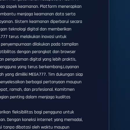
adap aspek keamanan. Platform menerapkan
membantu menjaga keamanan data serta
ayanan. Sistem keamanan diperbarui secara
ngan teknologi digital dan memberikan
777 terus melakukan inovasi untuk
i penyempurnaan dilakukan pada tampilan
atibilitas dengan perangkat dan browser
n pengalaman digital yang lebih praktis,
pengguna yang terus berkembang.Layanan
ah yang dimiliki MEGA777. Tim dukungan siap
nyelesaikan berbagai pertanyaan maupun
epat, ramah, dan profesional. Komitmen
gian penting dalam menjaga kualitas
kan fleksibilitas bagi pengguna untuk
n. Dengan koneksi internet yang memadai,
asi tanpa dibatasi oleh waktu maupun