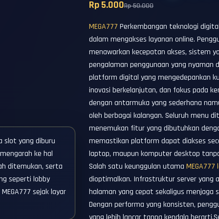
Rp 5.000
Rp 50.000
MEGA777
Perkembangan teknologi digita
dalam mengakses layanan online. Penggu
menawarkan kecepatan akses, sistem yan
pengalaman penggunaan yang nyaman di 
platform digital yang mengedepankan kua
inovasi berkelanjutan, dan fokus pada
dengan antarmuka yang sederhana nam
oleh berbagai kalangan. Seluruh menu d
menemukan fitur yang dibutuhkan dengan
 slot yang diburu
memastikan platform dapat diakses seca
mengarah ke hal
laptop, maupun komputer desktop tan
dah ditemukan, serta
Salah satu keunggulan utama
MEGA777 
ng seperti lobby
dioptimalkan. Infrastruktur server ya
 MEGA777 sejak layar
halaman yang cepat sekaligus menjaga st
Dengan performa yang konsisten, pengg
yang lebih lancar tanpa kendala berart