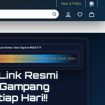
Help & FAQs
al Online | Slot Digital MEGA777
E VIRTUAL ONLINE DENGAN AKSES LOGIN CEPAT, DAFTAR PRAKTIS, PROMO
Link Resmi
e Gampang
ap Hari!!