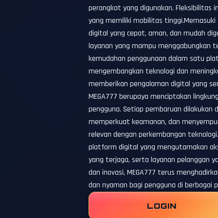
perangkat yang digunakan. Fleksibilita
yang memiliki mobilitas tinggi.Memasuk
digital yang cepat, aman, dan mudah di
layanan yang mampu menggabungkan tekn
kemudahan penggunaan dalam satu pla
mengembangkan teknologi dan meningka
memberikan pengalaman digital yang sema
MEGA777 berupaya menciptakan lingkunga
pengguna. Setiap pembaruan dilakukan 
memperkuat keamanan, dan menyempur
relevan dengan perkembangan teknologi
platform digital yang mengutamakan aks
yang terjaga, serta layanan pelanggan y
dan inovasi, MEGA777 terus menghadirkan
dan nyaman bagi pengguna di berbagai p
LOGIN