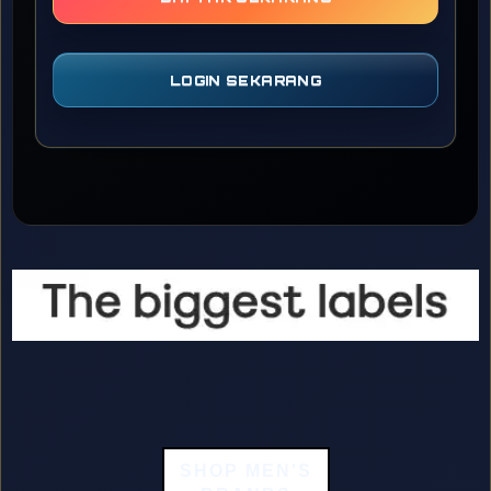
LOGIN SEKARANG
SHOP MEN'S