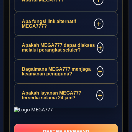
MEGA777 merupakan platform digital yang
menyediakan layanan online dengan fokus pada
Apa fungsi link alternatif
MEGA777?
kemudahan akses, performa sistem yang stabil,
dan pengalaman pengguna yang nyaman melalui
Link alternatif disediakan untuk membantu
berbagai perangkat.
pengguna tetap dapat mengakses platform apabila
Apakah MEGA777 dapat diakses
melalui perangkat seluler?
domain utama sedang mengalami pemeliharaan,
pembaruan sistem, atau kendala teknis lainnya.
Ya. MEGA777 telah dioptimalkan agar dapat
diakses melalui smartphone, tablet, laptop, maupun
Bagaimana MEGA777 menjaga
keamanan pengguna?
komputer desktop dengan tampilan yang responsif.
MEGA777 menerapkan teknologi keamanan
modern dan melakukan pembaruan sistem secara
Apakah layanan MEGA777
tersedia selama 24 jam?
berkala untuk membantu melindungi data serta
menjaga privasi pengguna.
Ya. Platform dapat diakses selama 24 jam
sehingga pengguna dapat menggunakan layanan
sesuai kebutuhan, selama tersedia koneksi internet
yang memadai.
DAFTAR SEKARANG