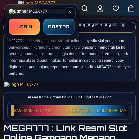
Skip to main content
×
LOGIN
DAFTAR
MEGA777 hadir sebagai game virtual online penyedia slot yang diburu
banyak sepuh karena halaman utamanya langsung mengarah ke hal
penting: banner jelas, tombol login dan daftar mudah ditemukan, serta
informasi akses dibuat ringkas. Tampilan ini dirancang seperti lobby
digital agar pengunjung cepat memahami identitas MEGA777 sejak layar
pertama.
Arena Game Virtual Online | Slot Digital MEGA777
BANNER UTAMA.
MEGA777 SIAP JADI ARENA GAME VIRTUAL ONLINE 
MEGA777 : Link Resmi Slot
Online Gampang Menang