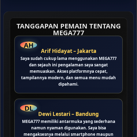
TANGGAPAN PEMAIN TENTANG
MEGA777
AH
Arif Hidayat – Jakarta
Saya sudah cukup lama menggunakan MEGA777
dan sejauh ini pengalaman saya sangat
memuaskan. Akses platformnya cepat,
tampilannya modern, dan semua menu mudah
dipahami.
DL
Dewi Lestari – Bandung
MEGA777 memiliki antarmuka yang sederhana
namun nyaman digunakan. Saya bisa
mengaksesnya melalui smartphone maupun