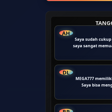
TANG
AH
Saya sudah cukup
saya sangat memua
DL
MEGA777 memilik
Saya bisa men
RP