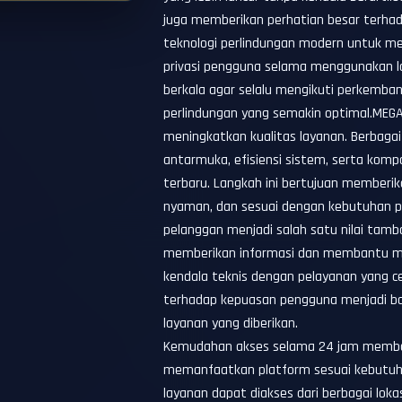
juga memberikan perhatian besar terh
teknologi perlindungan modern untuk 
privasi pengguna selama menggunakan l
berkala agar selalu mengikuti perkemba
perlindungan yang semakin optimal.MEGA
meningkatkan kualitas layanan. Berbaga
antarmuka, efisiensi sistem, serta komp
terbaru. Langkah ini bertujuan memberika
nyaman, dan sesuai dengan kebutuhan 
pelanggan menjadi salah satu nilai tamb
memberikan informasi dan membantu me
kendala teknis dengan pelayanan yang c
terhadap kepuasan pengguna menjadi ba
layanan yang diberikan.
Kemudahan akses selama 24 jam memberi
memanfaatkan platform sesuai kebutuha
layanan dapat diakses dari berbagai lok