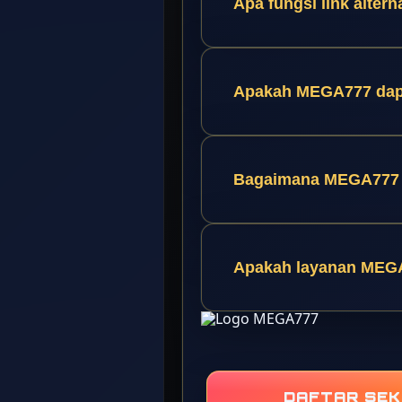
Apa fungsi link alter
nyaman melalui berbagai 
Link alternatif disediaka
apabila domain utama sed
Apakah MEGA777 dapat
kendala teknis lainnya.
Ya. MEGA777 telah dioptim
maupun komputer desktop 
Bagaimana MEGA777 
MEGA777 menerapkan tek
secara berkala untuk mem
Apakah layanan MEGA
Ya. Platform dapat diaks
layanan sesuai kebutuhan,
DAFTAR SE