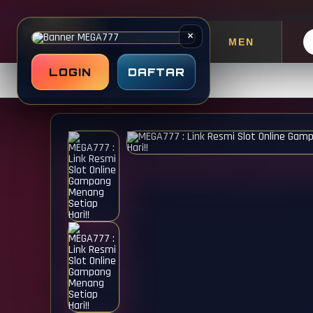
Skip to main content
×
WOMEN
MEN
LOGIN
DAFTAR
PAT, DAFTAR PRAKTIS, PROMO AKTIF, DAN TEMA GAMERS NEON YANG LANG