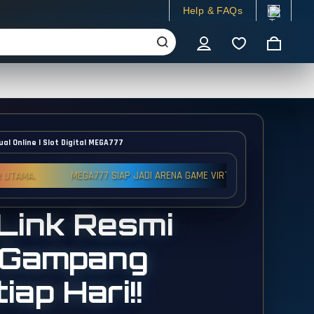
Help & FAQs
al Online | Slot Digital MEGA777
GAME VIRTUAL ONLINE DENGAN AKSES LOGIN CEPAT, DAFTAR PRAKTIS, PR
Link Resmi
e Gampang
ap Hari!!