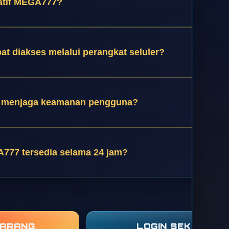
natif MEGA777?
perangkat.
n untuk membantu pengguna tetap dapat mengakses platform
ang mengalami pemeliharaan, pembaruan sistem, atau
 diakses melalui perangkat seluler?
alkan agar dapat diakses melalui smartphone, tablet, laptop,
dengan tampilan yang responsif.
menjaga keamanan pengguna?
nologi keamanan modern dan melakukan pembaruan sistem
bantu melindungi data serta menjaga privasi pengguna.
777 tersedia selama 24 jam?
es selama 24 jam sehingga pengguna dapat menggunakan
 selama tersedia koneksi internet yang memadai.
KARANG
LOGIN SEKARANG